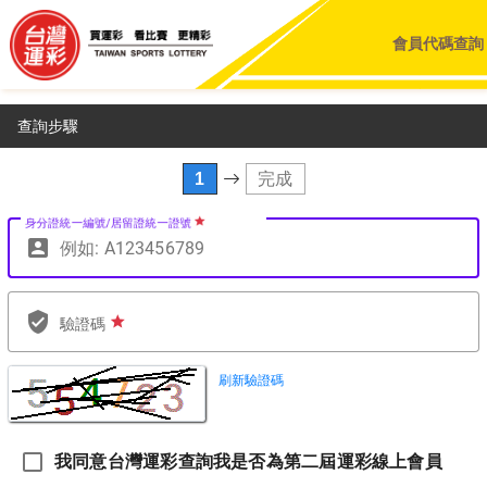
會員代碼查詢
查詢步驟
1
完成
star_rate
身分證統一編號/居留證統一證號
account_box
verified_user
star_rate
驗證碼
我同意台灣運彩查詢我是否為第二屆運彩線上會員